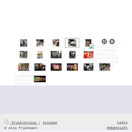
Login
Druckversion
|
Sitemap
Webansicht
© Anja Frackmann